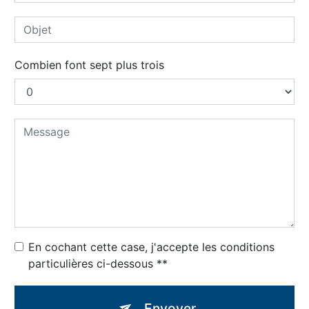
Combien font sept plus trois
En cochant cette case, j'accepte les conditions
particulières ci-dessous **
Envoyer