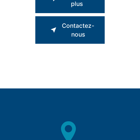
plus
Contactez-
nous