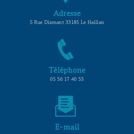
Adresse
5 Rue Diamant 33185 Le Haillan
Téléphone
05 56 17 40 55
E-mail