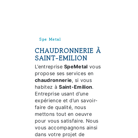
Spe Metal
CHAUDRONNERIE À
SAINT-EMILION
L’entreprise
SpeMetal
vous
propose ses services en
chaudronnerie
, si vous
habitez à
Saint-Emilion
.
Entreprise usant d’une
expérience et d’un savoir-
faire de qualité, nous
mettons tout en oeuvre
pour vous satisfaire. Nous
vous accompagnons ainsi
dans votre projet de