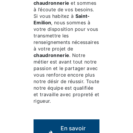
chaudronnerie
et sommes
à l’écoute de vos besoins.
Si vous habitez à
Saint-
Emilion
, nous sommes à
votre disposition pour vous
transmettre les
renseignements nécessaires
à votre projet de
chaudronnerie
. Notre
métier est avant tout notre
passion et le partager avec
vous renforce encore plus
notre désir de réussir. Toute
notre équipe est qualifiée
et travaille avec propreté et
rigueur.
En savoir