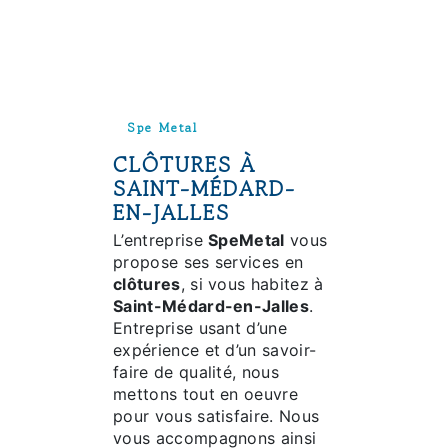
Spe Metal
CLÔTURES À
SAINT-MÉDARD-
EN-JALLES
L’entreprise
SpeMetal
vous
propose ses services en
clôtures
, si vous habitez à
Saint-Médard-en-Jalles
.
Entreprise usant d’une
expérience et d’un savoir-
faire de qualité, nous
mettons tout en oeuvre
pour vous satisfaire. Nous
vous accompagnons ainsi