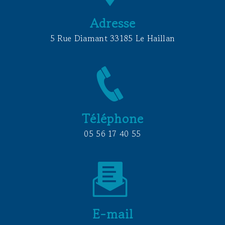
Adresse
5 Rue Diamant 33185 Le Haillan
Téléphone
05 56 17 40 55
E-mail