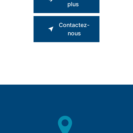
plus
Contactez-
nous