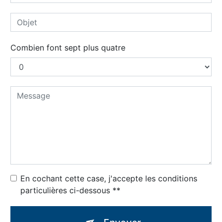
Combien font sept plus quatre
En cochant cette case, j'accepte les conditions
particulières ci-dessous **