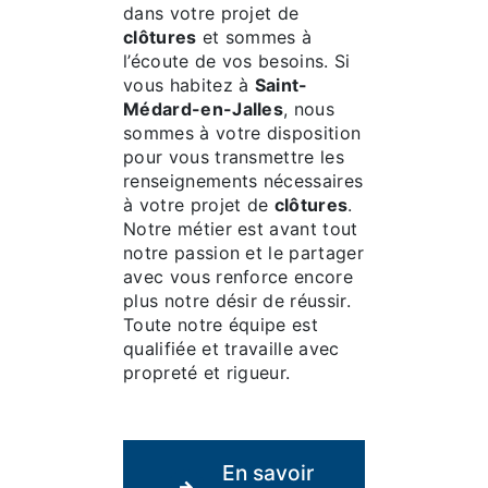
dans votre projet de
clôtures
et sommes à
l’écoute de vos besoins. Si
vous habitez à
Saint-
Médard-en-Jalles
, nous
sommes à votre disposition
pour vous transmettre les
renseignements nécessaires
à votre projet de
clôtures
.
Notre métier est avant tout
notre passion et le partager
avec vous renforce encore
plus notre désir de réussir.
Toute notre équipe est
qualifiée et travaille avec
propreté et rigueur.
En savoir