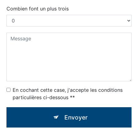
Combien font un plus trois
En cochant cette case, j'accepte les conditions
particulières ci-dessous **
Envoyer