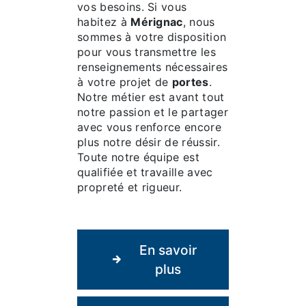
vos besoins. Si vous
habitez à
Mérignac
, nous
sommes à votre disposition
pour vous transmettre les
renseignements nécessaires
à votre projet de
portes
.
Notre métier est avant tout
notre passion et le partager
avec vous renforce encore
plus notre désir de réussir.
Toute notre équipe est
qualifiée et travaille avec
propreté et rigueur.
En savoir
plus