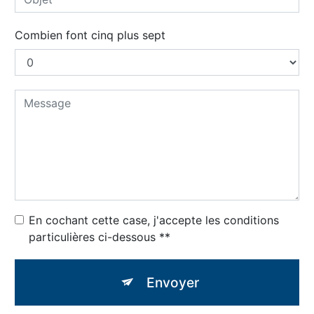
Combien font cinq plus sept
En cochant cette case, j'accepte les conditions
particulières ci-dessous **
Envoyer