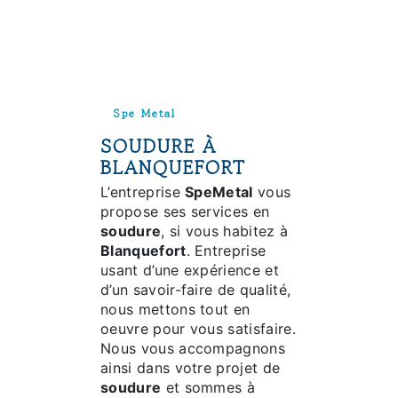
Spe Metal
SOUDURE À
BLANQUEFORT
L’entreprise
SpeMetal
vous
propose ses services en
soudure
, si vous habitez à
Blanquefort
. Entreprise
usant d’une expérience et
d’un savoir-faire de qualité,
nous mettons tout en
oeuvre pour vous satisfaire.
Nous vous accompagnons
ainsi dans votre projet de
soudure
et sommes à