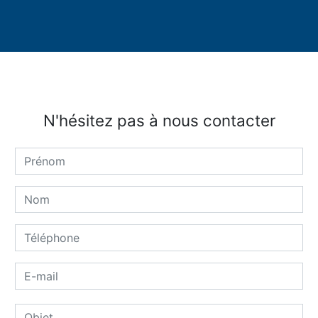
N'hésitez pas à nous contacter