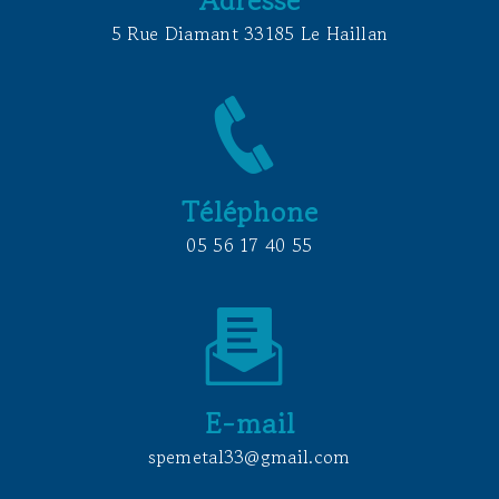
5 Rue Diamant 33185 Le Haillan
Téléphone
05 56 17 40 55
E-mail
spemetal33@gmail.com