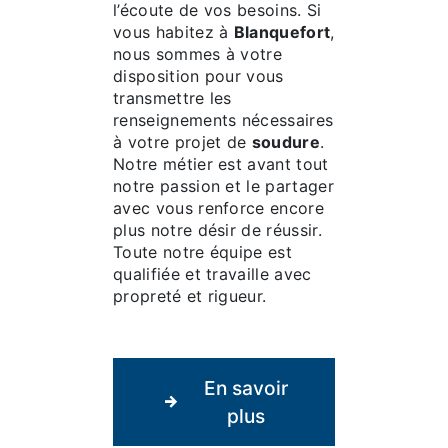
l’écoute de vos besoins. Si
vous habitez à
Blanquefort
,
nous sommes à votre
disposition pour vous
transmettre les
renseignements nécessaires
à votre projet de
soudure
.
Notre métier est avant tout
notre passion et le partager
avec vous renforce encore
plus notre désir de réussir.
Toute notre équipe est
qualifiée et travaille avec
propreté et rigueur.
En savoir
plus