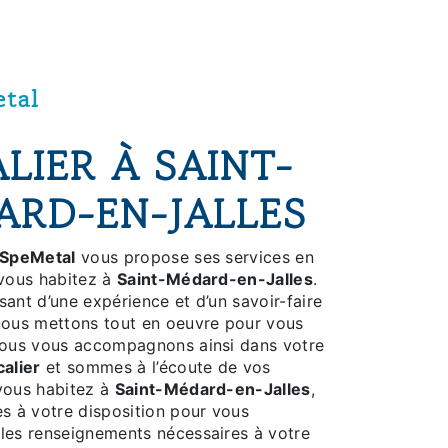
tal
LIER À SAINT-
ARD-EN-JALLES
SpeMetal
vous propose ses services en
 vous habitez à
Saint-Médard-en-Jalles
.
sant d’une expérience et d’un savoir-faire
 nous mettons tout en oeuvre pour vous
 Nous vous accompagnons ainsi dans votre
calier
et sommes à l’écoute de vos
 vous habitez à
Saint-Médard-en-Jalles
,
 à votre disposition pour vous
 les renseignements nécessaires à votre