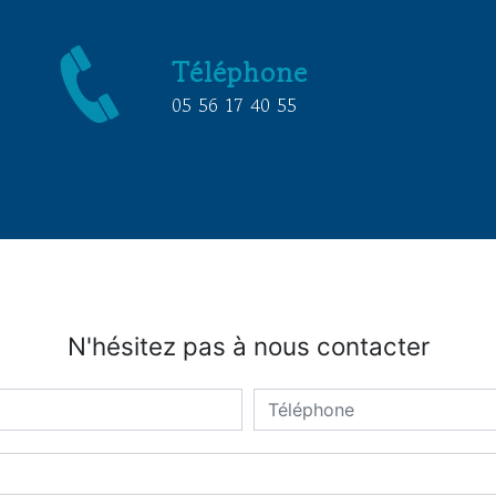
Téléphone
05 56 17 40 55
N'hésitez pas à nous contacter