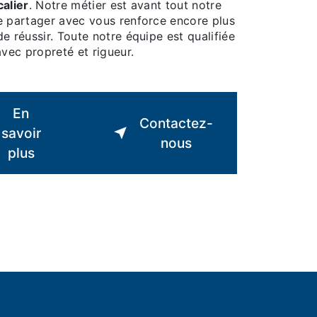
calier
. Notre métier est avant tout notre
le partager avec vous renforce encore plus
de réussir. Toute notre équipe est qualifiée
 avec propreté et rigueur.
En
Contactez-
savoir
nous
plus