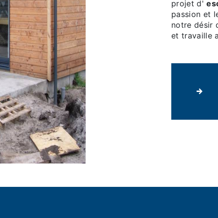
projet d'
es
passion et 
notre désir 
et travaille