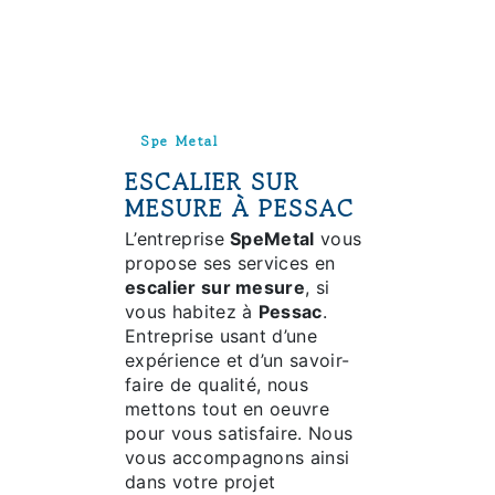
Spe Metal
ESCALIER SUR
MESURE À PESSAC
L’entreprise
SpeMetal
vous
propose ses services en
escalier sur mesure
, si
vous habitez à
Pessac
.
Entreprise usant d’une
expérience et d’un savoir-
faire de qualité, nous
mettons tout en oeuvre
pour vous satisfaire. Nous
vous accompagnons ainsi
dans votre projet