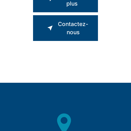
plus
Contactez-
nous