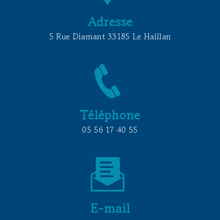
Adresse
5 Rue Diamant 33185 Le Haillan
Téléphone
05 56 17 40 55
E-mail