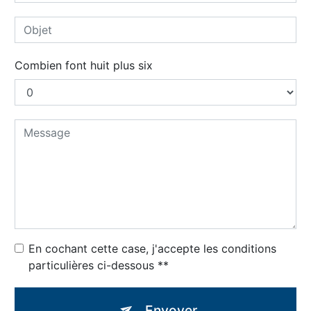
Combien font huit plus six
En cochant cette case, j'accepte les conditions
particulières ci-dessous **
Envoyer