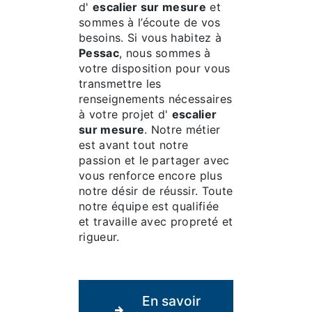
d'
escalier sur mesure
et
sommes à l’écoute de vos
besoins. Si vous habitez à
Pessac
, nous sommes à
votre disposition pour vous
transmettre les
renseignements nécessaires
à votre projet d'
escalier
sur mesure
. Notre métier
est avant tout notre
passion et le partager avec
vous renforce encore plus
notre désir de réussir. Toute
notre équipe est qualifiée
et travaille avec propreté et
rigueur.
En savoir