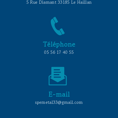
5 Rue Diamant 33185 Le Haillan
Téléphone
05 56 17 40 55
E-mail
spemetal33@gmail.com