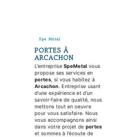
Spe Metal
PORTES À
ARCACHON
L’entreprise
SpeMetal
vous
propose ses services en
portes
, si vous habitez à
Arcachon
. Entreprise usant
d’une expérience et d’un
savoir-faire de qualité, nous
mettons tout en oeuvre
pour vous satisfaire. Nous
vous accompagnons ainsi
dans votre projet de
portes
et sommes à l’écoute de