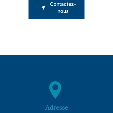
Contactez-
nous
Adresse