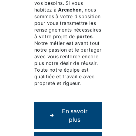
vos besoins. Si vous
habitez à
Arcachon
, nous
sommes à votre disposition
pour vous transmettre les
renseignements nécessaires
à votre projet de
portes
.
Notre métier est avant tout
notre passion et le partager
avec vous renforce encore
plus notre désir de réussir.
Toute notre équipe est
qualifiée et travaille avec
propreté et rigueur.
En savoir
plus