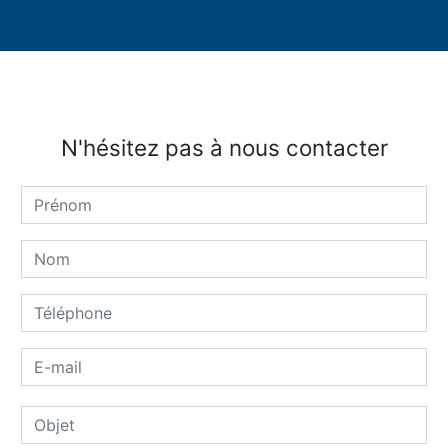
N'hésitez pas à nous contacter