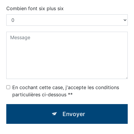
Combien font six plus six
En cochant cette case, j'accepte les conditions
particulières ci-dessous **
Envoyer