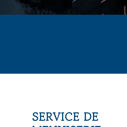
SERVICE DE