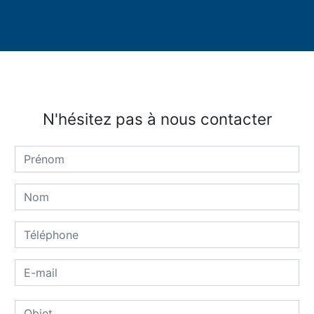
N'hésitez pas à nous contacter