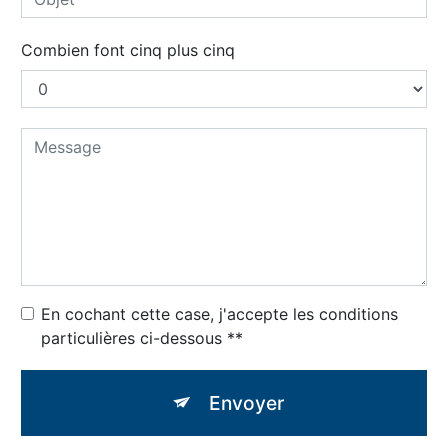
Combien font cinq plus cinq
En cochant cette case, j'accepte les conditions
particulières ci-dessous **
Envoyer