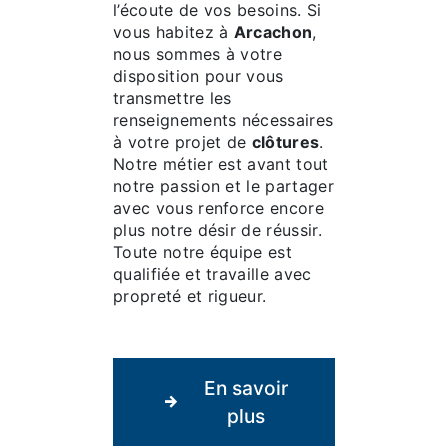
l’écoute de vos besoins. Si
vous habitez à
Arcachon
,
nous sommes à votre
disposition pour vous
transmettre les
renseignements nécessaires
à votre projet de
clôtures
.
Notre métier est avant tout
notre passion et le partager
avec vous renforce encore
plus notre désir de réussir.
Toute notre équipe est
qualifiée et travaille avec
propreté et rigueur.
En savoir
plus