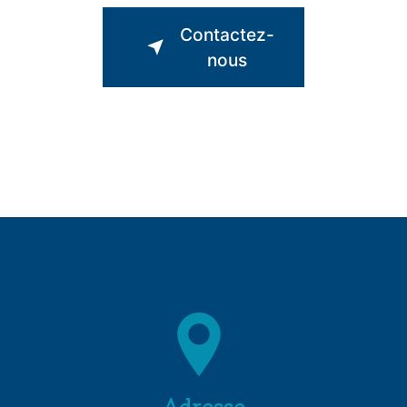
Contactez-
nous
Adresse