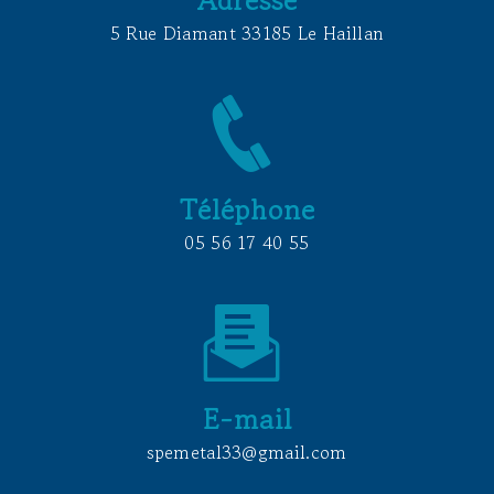
5 Rue Diamant 33185 Le Haillan
Téléphone
05 56 17 40 55
E-mail
spemetal33@gmail.com