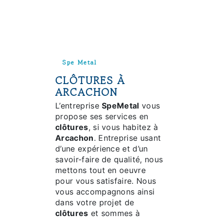
Spe Metal
CLÔTURES À
ARCACHON
L’entreprise
SpeMetal
vous
propose ses services en
clôtures
, si vous habitez à
Arcachon
. Entreprise usant
d’une expérience et d’un
savoir-faire de qualité, nous
mettons tout en oeuvre
pour vous satisfaire. Nous
vous accompagnons ainsi
dans votre projet de
clôtures
et sommes à