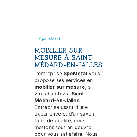
Spe Metal
MOBILIER SUR
MESURE À SAINT-
MÉDARD-EN-JALLES
L’entreprise
SpeMetal
vous
propose ses services en
mobilier sur mesure
, si
vous habitez à
Saint-
Médard-en-Jalles
.
Entreprise usant d’une
expérience et d’un savoir-
faire de qualité, nous
mettons tout en oeuvre
pour vous satisfaire. Nous