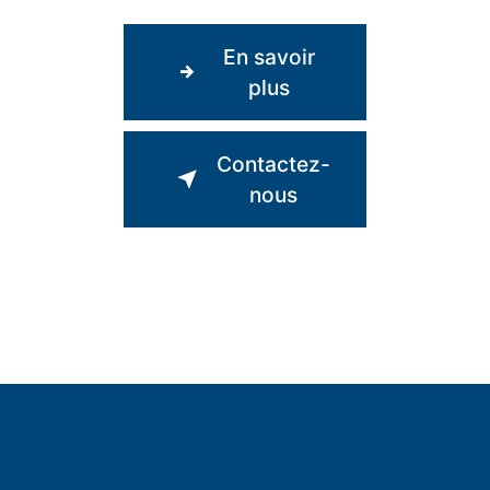
En savoir
plus
Contactez-
nous