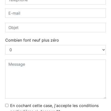
Combien font neuf plus zéro
En cochant cette case, j'accepte les conditions