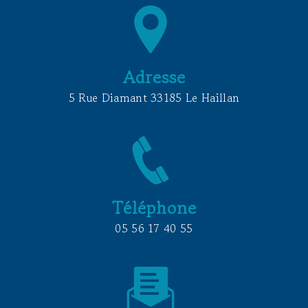
Adresse
5 Rue Diamant 33185 Le Haillan
Téléphone
05 56 17 40 55