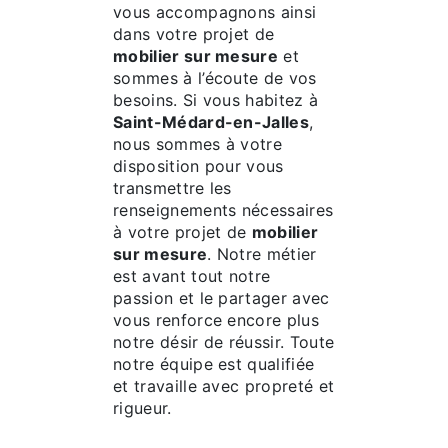
vous accompagnons ainsi
dans votre projet de
mobilier sur mesure
et
sommes à l’écoute de vos
besoins. Si vous habitez à
Saint-Médard-en-Jalles
,
nous sommes à votre
disposition pour vous
transmettre les
renseignements nécessaires
à votre projet de
mobilier
sur mesure
. Notre métier
est avant tout notre
passion et le partager avec
vous renforce encore plus
notre désir de réussir. Toute
notre équipe est qualifiée
et travaille avec propreté et
rigueur.