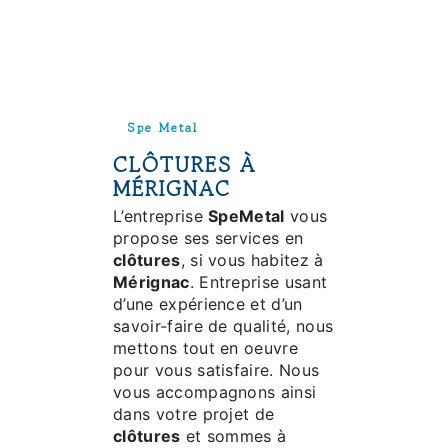
Spe Metal
CLÔTURES À
MÉRIGNAC
L’entreprise
SpeMetal
vous
propose ses services en
clôtures
, si vous habitez à
Mérignac
. Entreprise usant
d’une expérience et d’un
savoir-faire de qualité, nous
mettons tout en oeuvre
pour vous satisfaire. Nous
vous accompagnons ainsi
dans votre projet de
clôtures
et sommes à