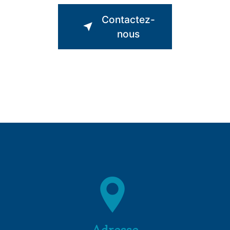
Contactez-
nous
Adresse