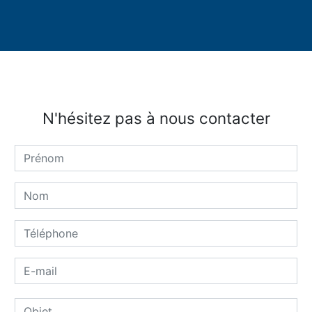
N'hésitez pas à nous contacter