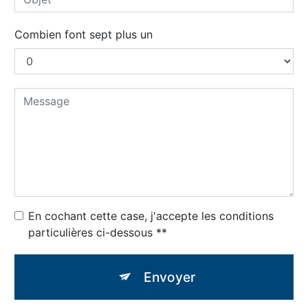
Combien font sept plus un
En cochant cette case, j'accepte les conditions
particulières ci-dessous **
Envoyer