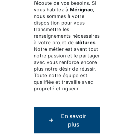
l’écoute de vos besoins. Si
vous habitez à
Mérignac
,
nous sommes à votre
disposition pour vous
transmettre les
renseignements nécessaires
à votre projet de
clôtures
.
Notre métier est avant tout
notre passion et le partager
avec vous renforce encore
plus notre désir de réussir.
Toute notre équipe est
qualifiée et travaille avec
propreté et rigueur.
En savoir
plus