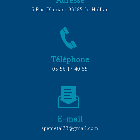
5 Rue Diamant 33185 Le Haillan
Téléphone
05 56 17 40 55
E-mail
spemetal33@gmail.com