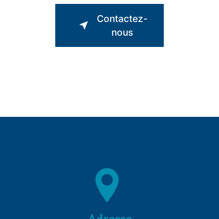
Contactez-
nous
Adresse