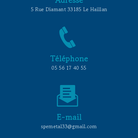
5 Rue Diamant 33185 Le Haillan
Téléphone
05 56 17 40 55
E-mail
spemetal33@gmail.com