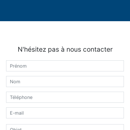
N'hésitez pas à nous contacter