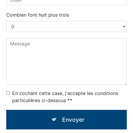
Combien font huit plus trois
En cochant cette case, j'accepte les conditions
particulières ci-dessous **
Envoyer