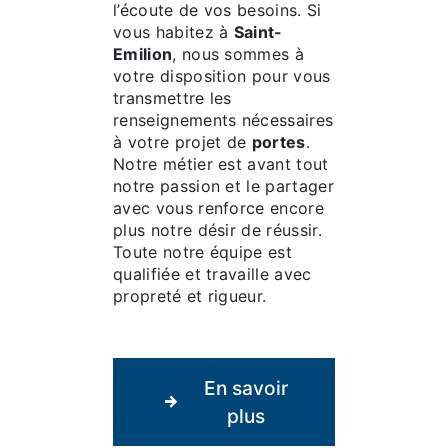
l’écoute de vos besoins. Si
vous habitez à
Saint-
Emilion
, nous sommes à
votre disposition pour vous
transmettre les
renseignements nécessaires
à votre projet de
portes
.
Notre métier est avant tout
notre passion et le partager
avec vous renforce encore
plus notre désir de réussir.
Toute notre équipe est
qualifiée et travaille avec
propreté et rigueur.
En savoir
plus