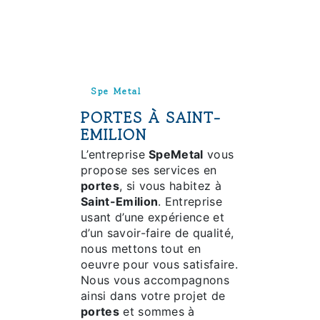
Spe Metal
PORTES À SAINT-
EMILION
L’entreprise
SpeMetal
vous
propose ses services en
portes
, si vous habitez à
Saint-Emilion
. Entreprise
usant d’une expérience et
d’un savoir-faire de qualité,
nous mettons tout en
oeuvre pour vous satisfaire.
Nous vous accompagnons
ainsi dans votre projet de
portes
et sommes à